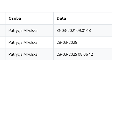
Osoba
Data
Patrycja Mikulska
31-03-2021 09:01:48
Patrycja Mikulska
28-03-2025
Patrycja Mikulska
28-03-2025 08:06:42