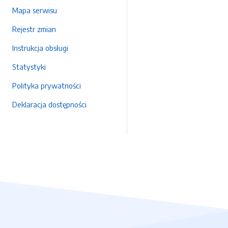
Mapa serwisu
Rejestr zmian
Instrukcja obsługi
Statystyki
Polityka prywatności
Deklaracja dostępności