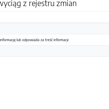
yciąg z rejestru zmian
nformację lub odpowiada za treść informacji: