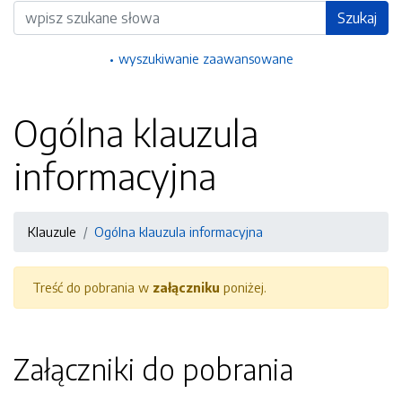
Wyszukiwarka
Szukaj
wyszukiwanie zaawansowane
Ogólna klauzula
informacyjna
Klauzule
Ogólna klauzula informacyjna
Treść do pobrania w
załączniku
poniżej.
Załączniki do pobrania